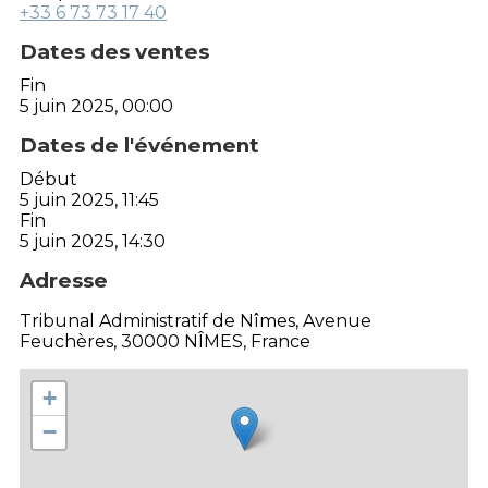
+33 6 73 73 17 40
Dates des ventes
Fin
5 juin 2025, 00:00
Dates de l'événement
Début
5 juin 2025, 11:45
Fin
5 juin 2025, 14:30
Adresse
Tribunal Administratif de Nîmes, Avenue
Feuchères, 30000 NÎMES, France
+
−