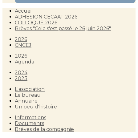
Accueil
ADHESION CECAAT 2026
COLLOQUE 2026
Brèves "Cela s'est passé le 26 juin 2026"
2026
CNCEJ
2026
Agenda
2024
2023
L'association
Le bureau
Annuaire
Un peu d'histoire
Informations
Documents
Brèves de la compagnie