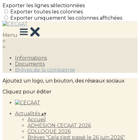
Exporter les lignes sélectionnées
Exporter toutes les colonnes
Exporter uniquement les colonnes affichées
Menu
<
>
Informations
Documents
Brèves de la compagnie
Ajoutez un logo, un bouton, des réseaux sociaux
Cliquez pour éditer
Actualités
▴
▾
Accueil
ADHESION CECAAT 2026
COLLOQUE 2026
Brèves "Cela s'est passé le 26 juin 2026"