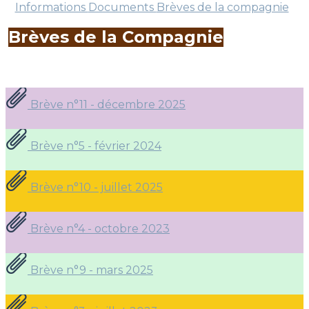
Informations
Documents
Brèves de la compagnie
Brèves de la Compagnie
Brève n°11 - décembre 2025
Brève n°5 - février 2024
Brève n°10 - juillet 2025
Brève n°4 - octobre 2023
Brève n°9 - mars 2025